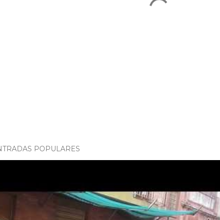
NTRADAS POPULARES