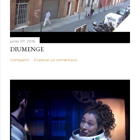
junio 07, 2016
DIUMENGE
Compartir
Publicar un comentario