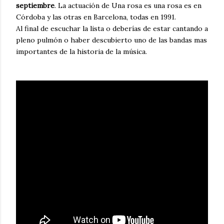
septiembre
. La actuación de Una rosa es una rosa es en
Córdoba y las otras en Barcelona, todas en 1991.
Al final de escuchar la lista o deberías de estar cantando a
pleno pulmón o haber descubierto uno de las bandas mas
importantes de la historia de la música.