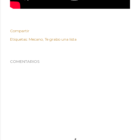
Compartir
Etiquetas:
Mecano
Te grabo una lista
COMENTARIOS