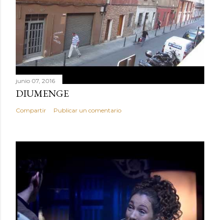
junio 07, 2016
DIUMENGE
Compartir
Publicar un comentario