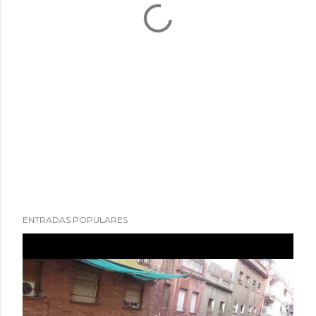
ENTRADAS POPULARES