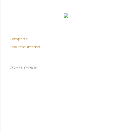
Compartir
Etiquetas:
internet
COMENTARIOS