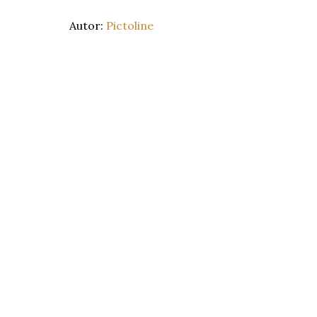
Autor:
Pictoline