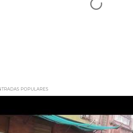
NTRADAS POPULARES