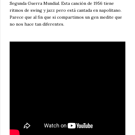
Segunda Guerra Mundial. Esta canción de 1956 tiene
ritmos de swing y jazz pero está cantada en napolitano.
Parece que al fin que si compartimos un gen medite que
no nos hace tan diferentes.