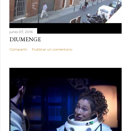
junio 07, 2016
DIUMENGE
Compartir
Publicar un comentario