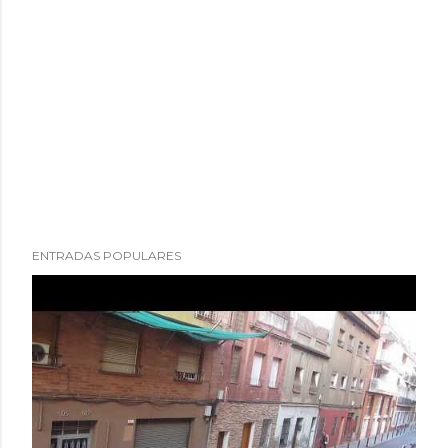
ENTRADAS POPULARES