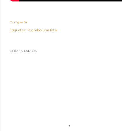
Compartir
Etiquetas:
Te grabo una lista
COMENTARIOS