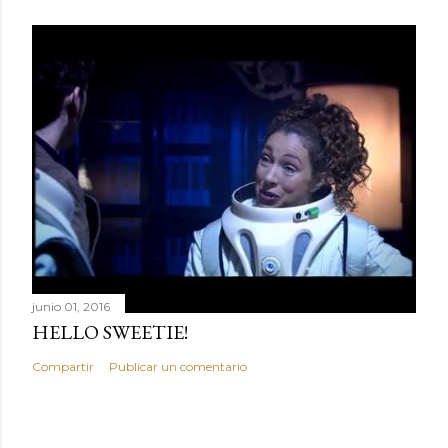
junio 01, 2016
HELLO SWEETIE!
Compartir
Publicar un comentario