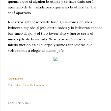
quema y que si alguien lo utiliza y se hace daño será
apartado de la manada pero quien no lo utilice también
será apartado.
Nuestros antecesores de hace 1,6 millones de años
hubieran aupado al jefe entre todos y lo hubieran echado
barranco abajo, y el tipo joven, alto y fuerte sería el
nuevo jefe de la manada. Nosotros seguimos con el
miedo metido en el cuerpo y somos tan idiotas que
volveremos a elegir al mismo jefe.
Compartir
Etiquetas:
filosofía barata
COMENTARIOS