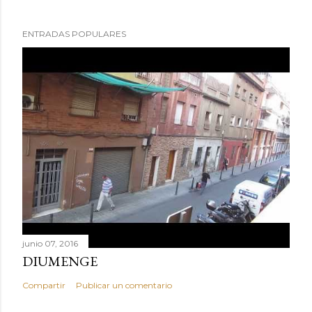
ENTRADAS POPULARES
junio 07, 2016
DIUMENGE
Compartir
Publicar un comentario