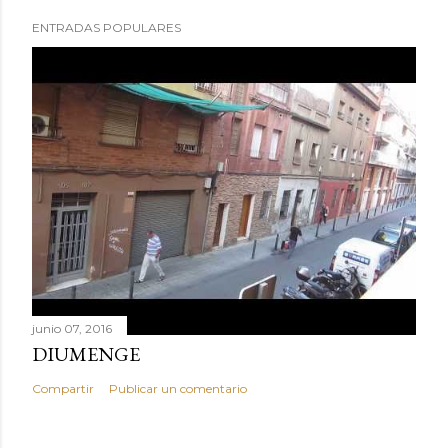
ENTRADAS POPULARES
junio 07, 2016
DIUMENGE
Compartir
Publicar un comentario