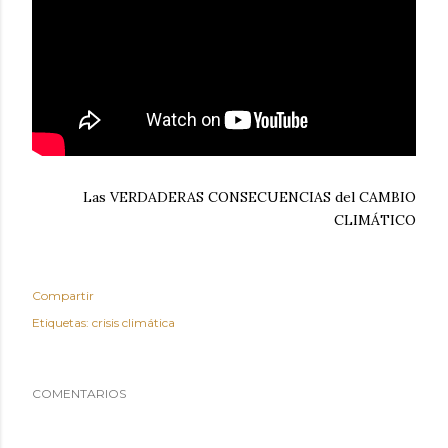
Las VERDADERAS CONSECUENCIAS del CAMBIO
CLIMÁTICO
Compartir
Etiquetas:
crisis climática
COMENTARIOS