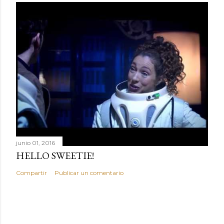
junio 01, 2016
HELLO SWEETIE!
Compartir
Publicar un comentario